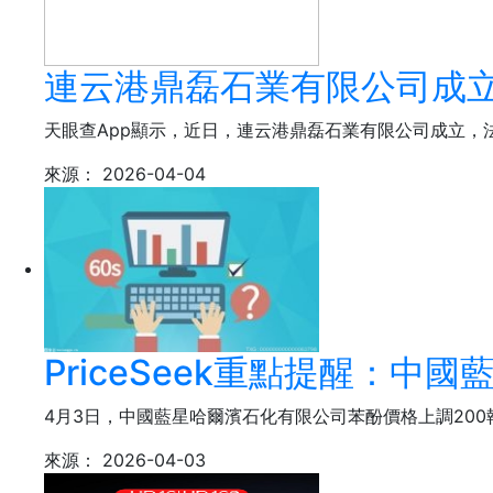
連云港鼎磊石業有限公司成立
天眼查App顯示，近日，連云港鼎磊石業有限公司成立，
來源：
2026-04-04
PriceSeek重點提醒：中
4月3日，中國藍星哈爾濱石化有限公司苯酚價格上調200執行
來源：
2026-04-03